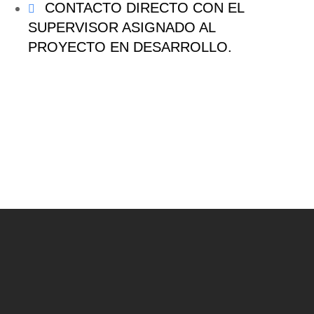
CONTACTO DIRECTO CON EL
SUPERVISOR ASIGNADO AL
PROYECTO EN DESARROLLO.