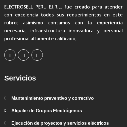
ELECTROSELL PERU E.I.R.L, fue creado para atender
con excelencia todos sus requerimientos en este
rubro; asimismo contamos con la experiencia
necesaria, infraestructura innovadora y personal
profesional altamente calificado,
Servicios
Mantenimiento preventivo y correctivo
Alquiler de Grupos Electrógenos
Ejecución de proyectos y servicios eléctricos