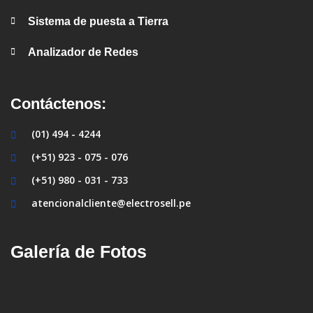
Sistema de puesta a Tierra
Analizador de Redes
Contáctenos:
(01) 494 - 4244
(+51) 923 - 075 - 076
(+51) 980 - 031 - 733
atencionalcliente@electrosell.pe
Galería de Fotos