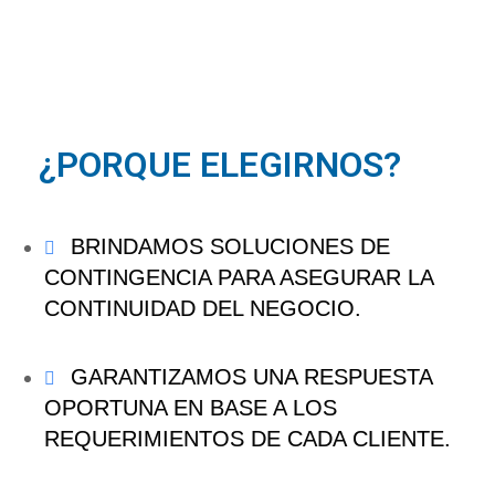
¿PORQUE ELEGIRNOS?
BRINDAMOS SOLUCIONES DE
CONTINGENCIA PARA ASEGURAR LA
CONTINUIDAD DEL NEGOCIO.
GARANTIZAMOS UNA RESPUESTA
OPORTUNA EN BASE A LOS
REQUERIMIENTOS DE CADA CLIENTE.