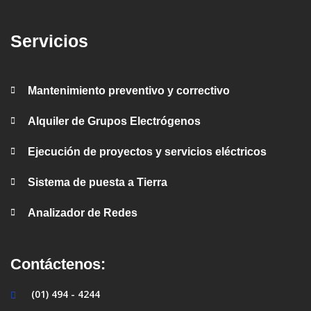
Servicios
Mantenimiento preventivo y correctivo
Alquiler de Grupos Electrógenos
Ejecución de proyectos y servicios eléctricos
Sistema de puesta a Tierra
Analizador de Redes
Contáctenos:
(01) 494 - 4244