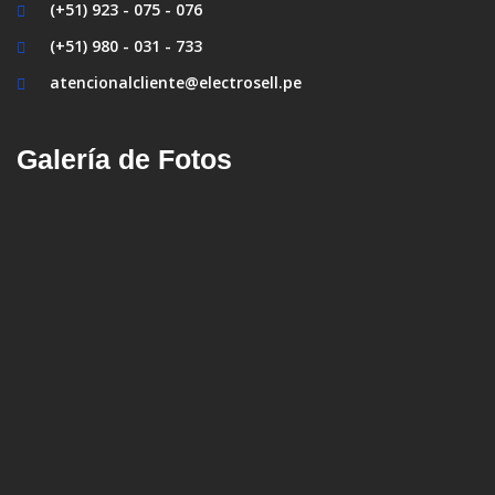
(+51) 923 - 075 - 076
(+51) 980 - 031 - 733
atencionalcliente@electrosell.pe
Galería de Fotos