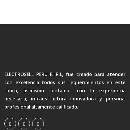
ELECTROSELL PERU E.I.R.L, fue creado para atender
con excelencia todos sus requerimientos en este
rubro; asimismo contamos con la experiencia
necesaria, infraestructura innovadora y personal
profesional altamente calificado,