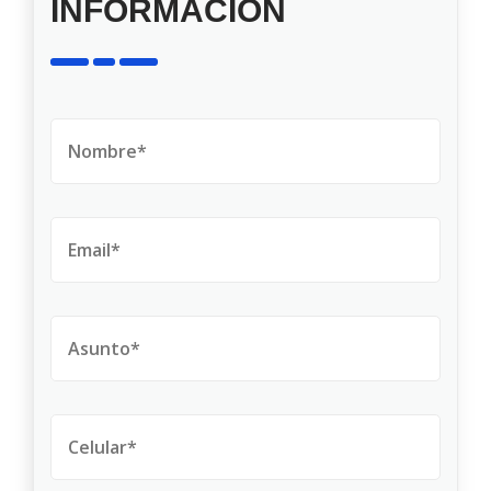
INFORMACIÓN