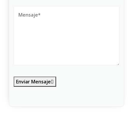
Enviar Mensaje