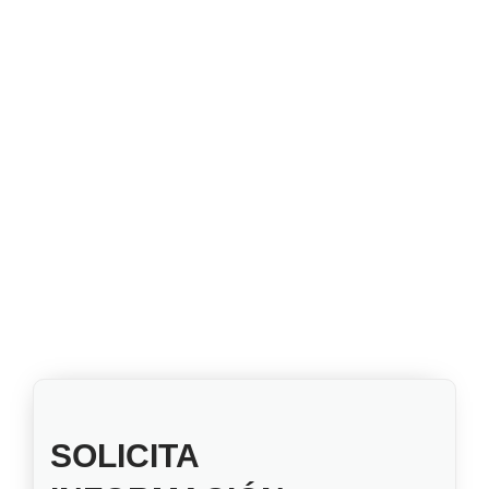
SOLICITA